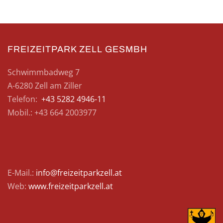
FREIZEITPARK ZELL GESMBH
Schwimmbadweg 7
A-6280 Zell am Ziller
Telefon:
+43 5282 4946-11
Mobil.: +43 664 2003977
E-Mail.:
info@freizeitparkzell.at
Web:
www.freizeitparkzell.at