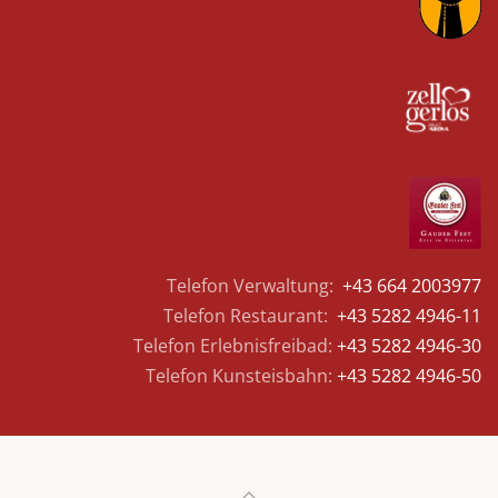
Telefon Verwaltung:
+43 664 2003977
Telefon Restaurant:
+43 5282 4946-11
Telefon Erlebnisfreibad:
+43 5282 4946-30
Telefon Kunsteisbahn:
+43 5282 4946-50