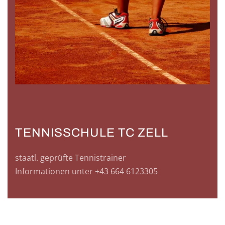
TENNISSCHULE TC ZELL
staatl. geprüfte Tennistrainer
Informationen unter +43 664 6123305