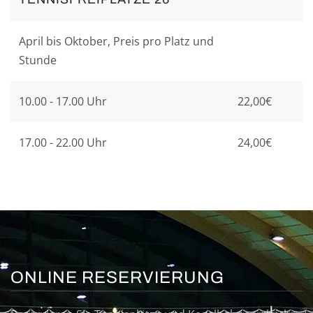
April bis Oktober, Preis pro Platz und
Stunde
10.00 - 17.00 Uhr
22,00€
17.00 - 22.00 Uhr
24,00€
ONLINE RESERVIERUNG