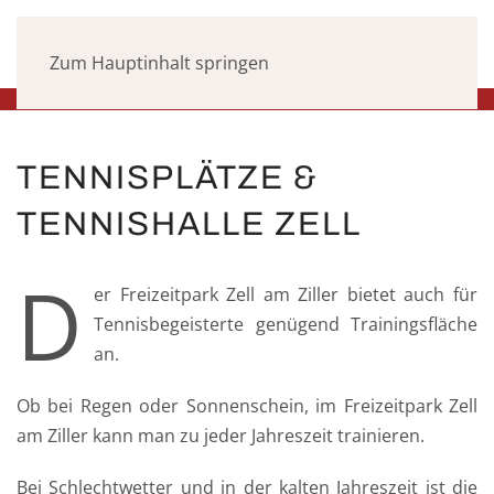
Zum Hauptinhalt springen
TENNISPLÄTZE &
TENNISHALLE ZELL
D
er Freizeitpark Zell am Ziller bietet auch für
Tennisbegeisterte genügend Trainingsfläche
an.
Ob bei Regen oder Sonnenschein, im Freizeitpark Zell
am Ziller kann man zu jeder Jahreszeit trainieren.
Bei Schlechtwetter und in der kalten Jahreszeit ist die