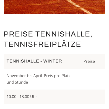
PREISE TENNISHALLE,
TENNISFREIPLÄTZE
TENNISHALLE - WINTER
Preise
November bis April, Preis pro Platz
und Stunde
10.00 - 13.00 Uhr