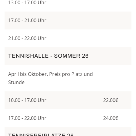
13.00 - 17.00 Uhr
17.00 - 21.00 Uhr
21.00 - 22.00 Uhr
TENNISHALLE - SOMMER 26
April bis Oktober, Preis pro Platz und
Stunde
10.00 - 17.00 Uhr
22,00€
17.00 - 22.00 Uhr
24,00€
TENNISFREIPLÄTZE 26