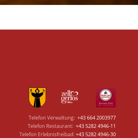
Telefon Verwaltung:
+43 664 2003977
Telefon Restaurant:
+43 5282 4946-11
Telefon Erlebnisfreibad:
+43 5282 4946-30