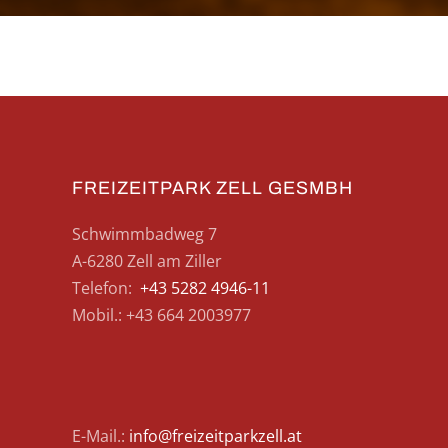
FREIZEITPARK ZELL GESMBH
Schwimmbadweg 7
A-6280 Zell am Ziller
Telefon:
+43 5282 4946-11
Mobil.: +43 664 2003977
E-Mail.:
info@freizeitparkzell.at