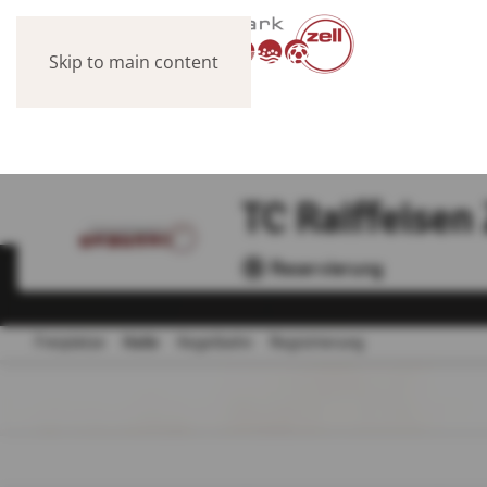
Skip to main content